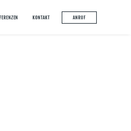
FERENZEN
KONTAKT
ANRUF