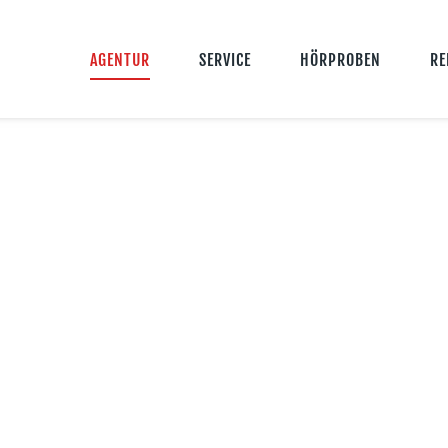
AGENTUR
SERVICE
HÖRPROBEN
RE
RBUNG: