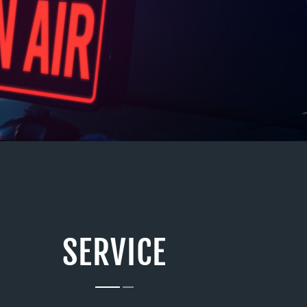
SERVICE